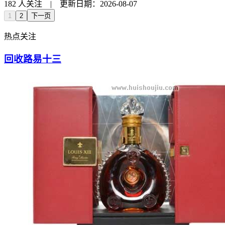
182 人关注 | 更新日期：2026-08-07
1
2
下一页
热点关注
回收路易十三