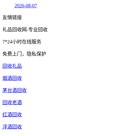
2026-08-07
友情链接
礼品回收网-专业回收
7*24小时在线服务
免费上门，隐私保护
回收礼品
烟酒回收
茅台酒回收
回收老酒
红酒回收
洋酒回收