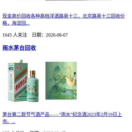
现金高价回收各种高档洋酒路易十三，北京路易十三回收价
格，海淀回...
1045 人关注 日期：2026-08-07
雨水茅台回收
茅台第二款节气酒产品——“雨水”纪念酒2023年2月19日上
市。...