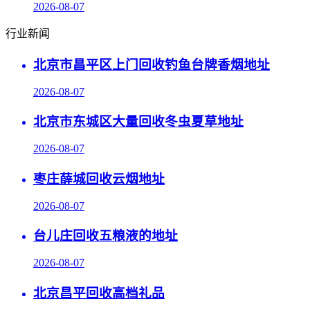
2026-08-07
行业新闻
北京市昌平区上门回收钓鱼台牌香烟地址
2026-08-07
北京市东城区大量回收冬虫夏草地址
2026-08-07
枣庄薛城回收云烟地址
2026-08-07
台儿庄回收五粮液的地址
2026-08-07
北京昌平回收高档礼品