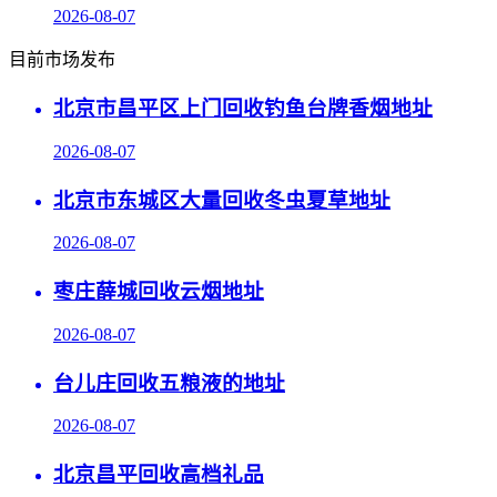
2026-08-07
目前市场发布
北京市昌平区上门回收钓鱼台牌香烟地址
2026-08-07
北京市东城区大量回收冬虫夏草地址
2026-08-07
枣庄薛城回收云烟地址
2026-08-07
台儿庄回收五粮液的地址
2026-08-07
北京昌平回收高档礼品