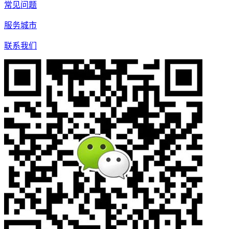
常见问题
服务城市
联系我们