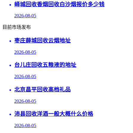
峄城回收香烟回收白沙烟报价多少钱
2026-08-05
目前市场发布
枣庄薛城回收云烟地址
2026-08-05
台儿庄回收五粮液的地址
2026-08-05
北京昌平回收高档礼品
2026-08-05
沛县回收洋酒一般大概什么价格
2026-08-05