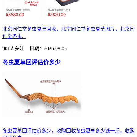
北京同仁堂冬虫夏草回收，北京同仁堂冬虫夏草图片，北京同
仁堂冬虫...
901人关注 日期：2026-08-05
冬虫夏草回评估价多少
冬虫夏草回评估价多少，收购回收冬虫夏草多少钱一斤，收购