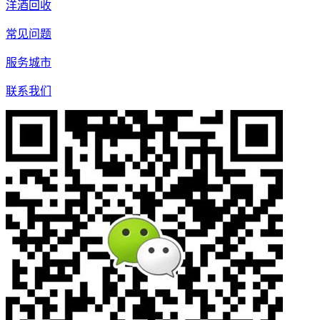
洋酒回收
常见问题
服务城市
联系我们