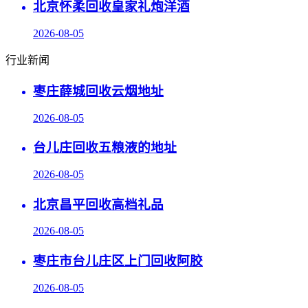
北京怀柔回收皇家礼炮洋酒
2026-08-05
行业新闻
枣庄薛城回收云烟地址
2026-08-05
台儿庄回收五粮液的地址
2026-08-05
北京昌平回收高档礼品
2026-08-05
枣庄市台儿庄区上门回收阿胶
2026-08-05