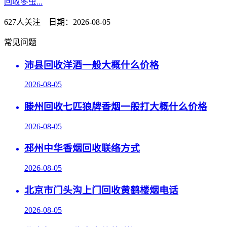
回收冬虫...
627人关注 日期：2026-08-05
常见问题
沛县回收洋酒一般大概什么价格
2026-08-05
滕州回收七匹狼牌香烟一般打大概什么价格
2026-08-05
邳州中华香烟回收联络方式
2026-08-05
北京市门头沟上门回收黄鹤楼烟电话
2026-08-05