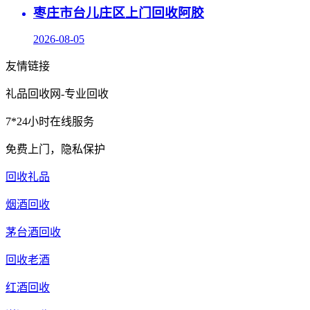
枣庄市台儿庄区上门回收阿胶
2026-08-05
友情链接
礼品回收网-专业回收
7*24小时在线服务
免费上门，隐私保护
回收礼品
烟酒回收
茅台酒回收
回收老酒
红酒回收