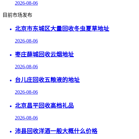
2026-08-06
目前市场发布
北京市东城区大量回收冬虫夏草地址
2026-08-06
枣庄薛城回收云烟地址
2026-08-06
台儿庄回收五粮液的地址
2026-08-06
北京昌平回收高档礼品
2026-08-06
沛县回收洋酒一般大概什么价格