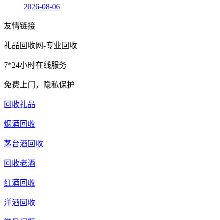
2026-08-06
友情链接
礼品回收网-专业回收
7*24小时在线服务
免费上门，隐私保护
回收礼品
烟酒回收
茅台酒回收
回收老酒
红酒回收
洋酒回收