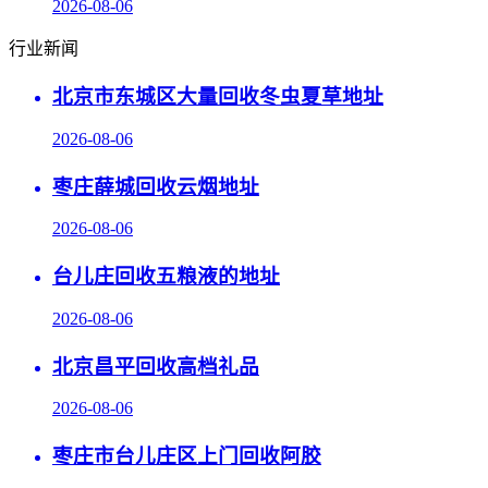
2026-08-06
行业新闻
北京市东城区大量回收冬虫夏草地址
2026-08-06
枣庄薛城回收云烟地址
2026-08-06
台儿庄回收五粮液的地址
2026-08-06
北京昌平回收高档礼品
2026-08-06
枣庄市台儿庄区上门回收阿胶