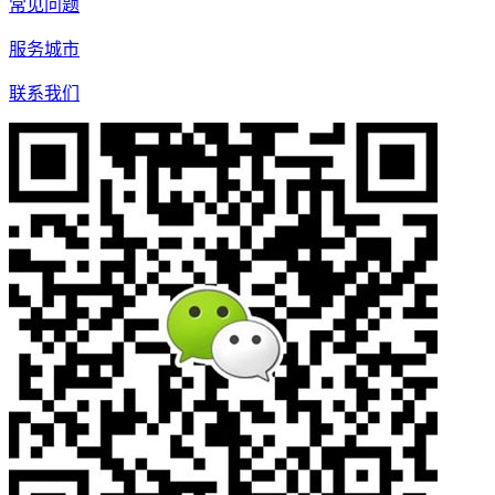
常见问题
服务城市
联系我们