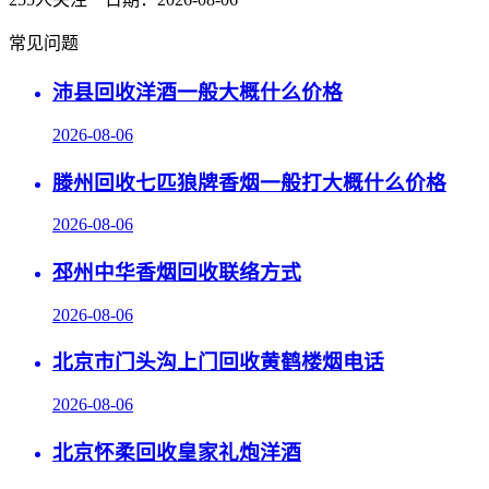
常见问题
沛县回收洋酒一般大概什么价格
2026-08-06
滕州回收七匹狼牌香烟一般打大概什么价格
2026-08-06
邳州中华香烟回收联络方式
2026-08-06
北京市门头沟上门回收黄鹤楼烟电话
2026-08-06
北京怀柔回收皇家礼炮洋酒