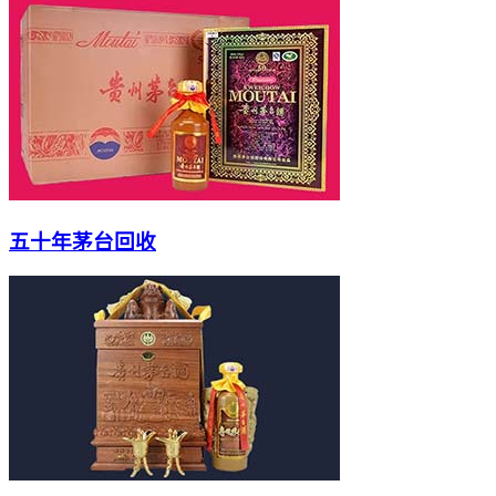
五十年茅台回收