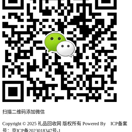
扫描二维码添加微信
Copyright © 2025 礼品回收网 版权所有 Powered By ICP备案
号：京ICP备2023018347号-1