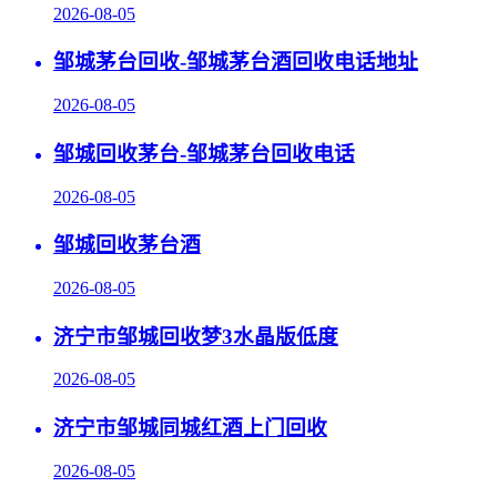
2026-08-05
邹城茅台回收-邹城茅台酒回收电话地址
2026-08-05
邹城回收茅台-邹城茅台回收电话
2026-08-05
邹城回收茅台酒
2026-08-05
济宁市邹城回收梦3水晶版低度
2026-08-05
济宁市邹城同城红酒上门回收
2026-08-05