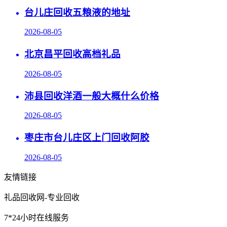
台儿庄回收五粮液的地址
2026-08-05
北京昌平回收高档礼品
2026-08-05
沛县回收洋酒一般大概什么价格
2026-08-05
枣庄市台儿庄区上门回收阿胶
2026-08-05
友情链接
礼品回收网-专业回收
7*24小时在线服务