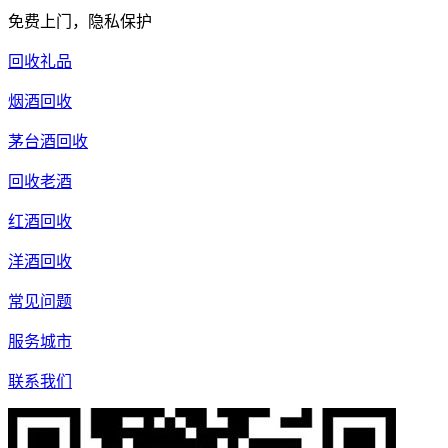
免费上门，隐私保护
回收礼品
烟酒回收
茅台酒回收
回收老酒
红酒回收
洋酒回收
常见问题
服务城市
联系我们