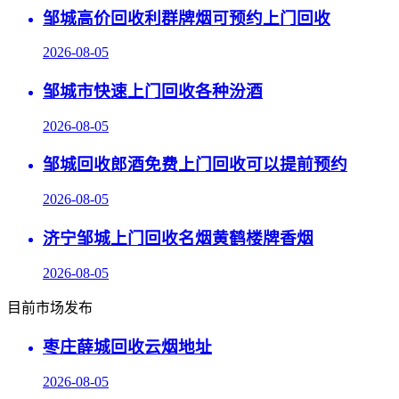
邹城高价回收利群牌烟可预约上门回收
2026-08-05
邹城市快速上门回收各种汾酒
2026-08-05
邹城回收郎酒免费上门回收可以提前预约
2026-08-05
济宁邹城上门回收名烟黄鹤楼牌香烟
2026-08-05
目前市场发布
枣庄薛城回收云烟地址
2026-08-05