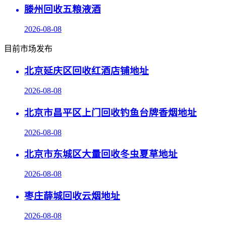
滕州回收五粮液酒
2026-08-08
目前市场发布
北京延庆区回收红酒店铺地址
2026-08-08
北京市昌平区上门回收钓鱼台牌香烟地址
2026-08-08
北京市东城区大量回收冬虫夏草地址
2026-08-08
枣庄薛城回收云烟地址
2026-08-08