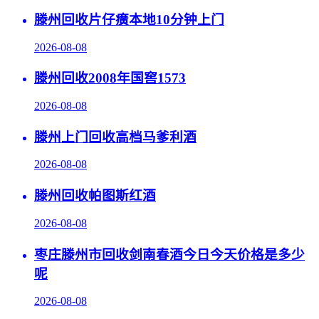
滕州回收片仔癀本地10分钟上门
2026-08-08
滕州回收2008年国窖1573
2026-08-08
滕州上门回收高档马爹利酒
2026-08-08
滕州回收帕图斯红酒
2026-08-08
枣庄滕州市回收剑南春酒今日今天价格是多少
呢
2026-08-08