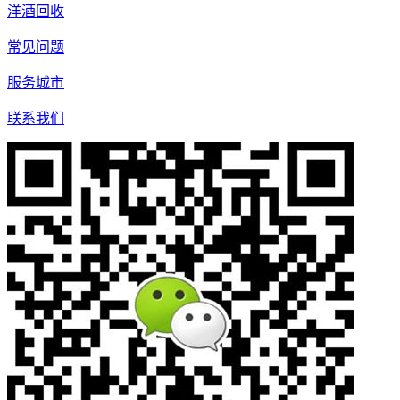
洋酒回收
常见问题
服务城市
联系我们