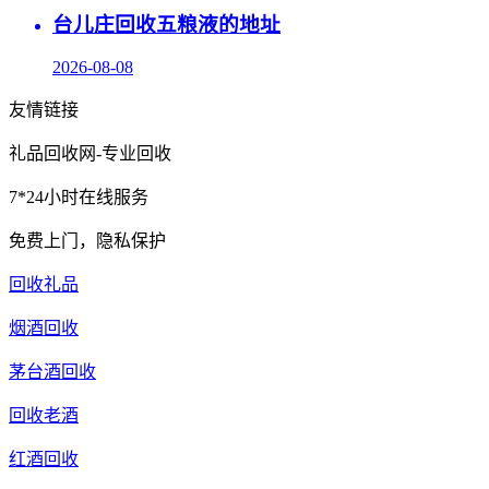
台儿庄回收五粮液的地址
2026-08-08
友情链接
礼品回收网-专业回收
7*24小时在线服务
免费上门，隐私保护
回收礼品
烟酒回收
茅台酒回收
回收老酒
红酒回收